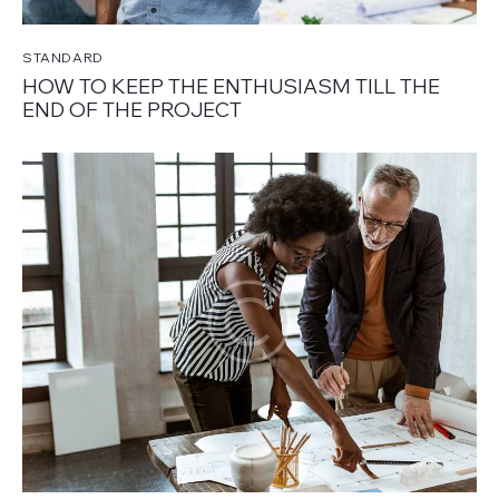
STANDARD
HOW TO KEEP THE ENTHUSIASM TILL THE
END OF THE PROJECT