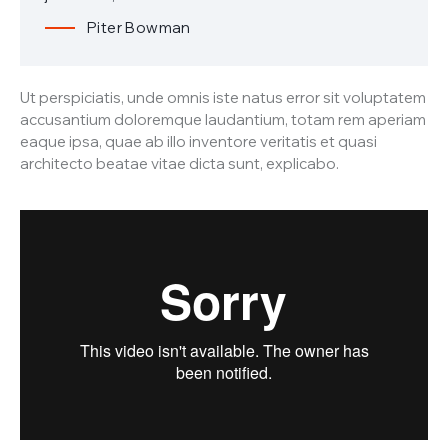
Piter Bowman
Ut perspiciatis, unde omnis iste natus error sit voluptatem
accusantium doloremque laudantium, totam rem aperiam
eaque ipsa, quae ab illo inventore veritatis et quasi
architecto beatae vitae dicta sunt, explicabo.