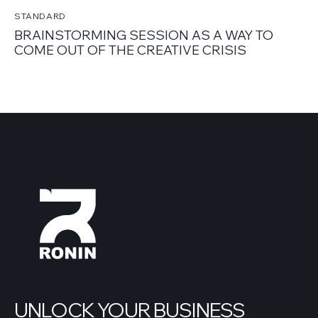
STANDARD
BRAINSTORMING SESSION AS A WAY TO
COME OUT OF THE CREATIVE CRISIS
UNLOCK YOUR BUSINESS