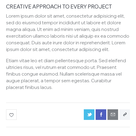
CREATIVE APPROACH TO EVERY PROJECT
Lorem ipsum dolor sit amet, consectetur adipisicing elit,
sed do eiusmod tempor incididunt ut labore et dolore
magna aliqua. Ut enim ad minim veniam, quis nostrud
exercitation ullamco laboris nisi ut aliquip ex ea commodo
consequat. Duis aute irure dolor in reprehenderit. Lorem
ipsum dolor sit amet, consectetur adipiscing elit.
Etiam vitae leo et diam pellentesque porta. Sed eleifend
ultricies risus, vel rutrum erat commodo ut. Praesent
finibus congue euismod. Nullam scelerisque massa vel
augue placerat, a tempor sem egestas. Curabitur
placerat finibus lacus.